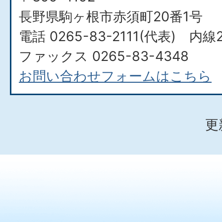
長野県駒ヶ根市赤須町20番1号
電話 0265-83-2111(代表) 内線2
ファックス 0265-83-4348
お問い合わせフォームはこちら
更