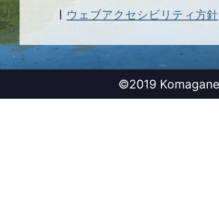
ウェブアクセシビリティ方針
©2019 Komagane 