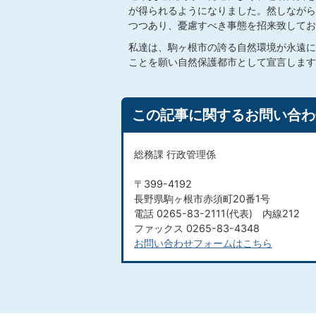
が得られるようになりました。然しながら
つつあり、憂慮すべき事態を招来致してお
私達は、駒ヶ根市の誇る自然環境が永遠に
ことを願い自然保護都市として宣言します
この記事に関するお問い合わ
総務課 行政管理係
〒399-4192
長野県駒ヶ根市赤須町20番1号
電話 0265-83-2111(代表) 内線212
ファックス 0265-83-4348
お問い合わせフォームはこちら