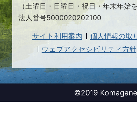
（土曜日・日曜日・祝日・年末年始
法人番号5000020202100
サイト利用案内
個人情報の取
ウェブアクセシビリティ方針
©2019 Komagane 