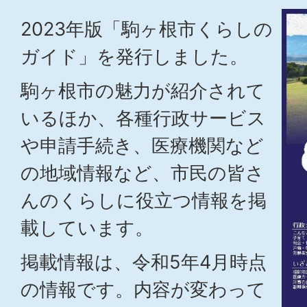
2023年版「駒ヶ根市くらしの
ガイド」を発行しました。
駒ヶ根市の魅力が紹介されて
いるほか、各種行政サービス
や申請手続き、医療機関など
の地域情報など、市民の皆さ
んのくらしに役立つ情報を掲
載しています。
掲載情報は、令和5年4月時点
の情報です。内容が変わって