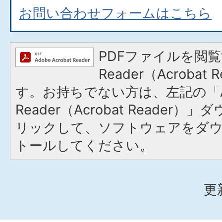
お問い合わせフォームはこちら
PDFファイルを閲覧
Reader（Acroba
す。お持ちでない方は、左記の「A
Reader（Acrobat Reade
リックして、ソフトウェアをダ
トールしてください。
更