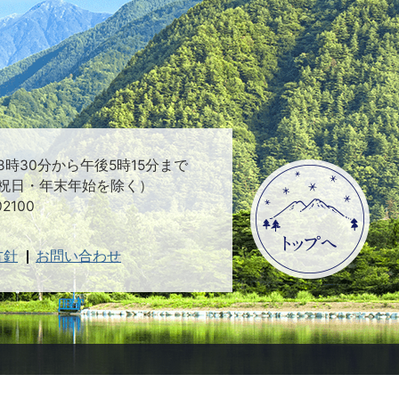
時30分から午後5時15分まで
祝日・年末年始を除く）
2100
方針
お問い合わせ