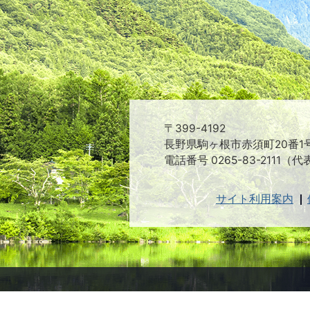
〒399-4192
長野県駒ヶ根市赤須町20番1
電話番号 0265-83-2111（代
サイト利用案内