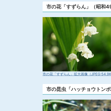
市の花「すずらん」（昭和49
市の花「すずらん」拡大画像（JPEG:54.9
市の昆虫「ハッチョウトンボ