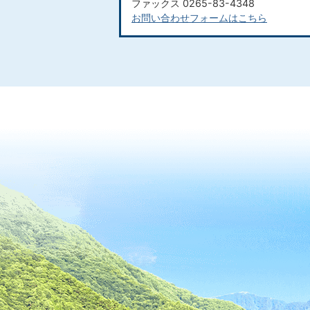
ファックス 0265-83-4348
お問い合わせフォームはこちら