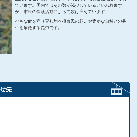
ています。国内ではその数が減少しているといわれます
が、市民の保護活動によって数は増えています。
小さな命を守り育む駒ヶ根市民の願いや豊かな自然との共
生を象徴する昆虫です。
せ先