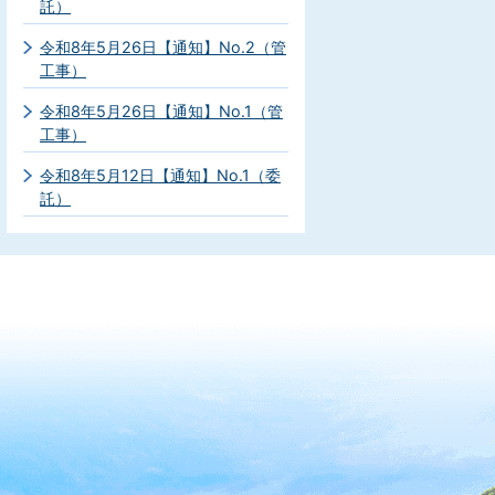
託）
令和8年5月26日【通知】No.2（管
工事）
令和8年5月26日【通知】No.1（管
工事）
令和8年5月12日【通知】No.1（委
託）