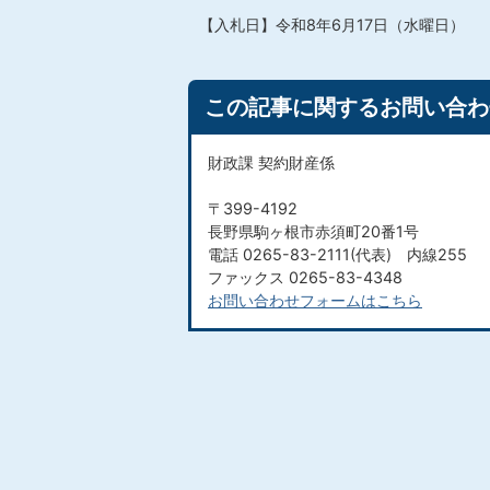
【入札日】令和8年6月17日（水曜日）
この記事に関するお問い合わ
財政課 契約財産係
〒399-4192
長野県駒ヶ根市赤須町20番1号
電話 0265-83-2111(代表) 内線255
ファックス 0265-83-4348
お問い合わせフォームはこちら