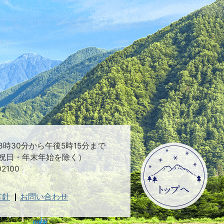
時30分から午後5時15分まで
祝日・年末年始を除く）
2100
方針
お問い合わせ