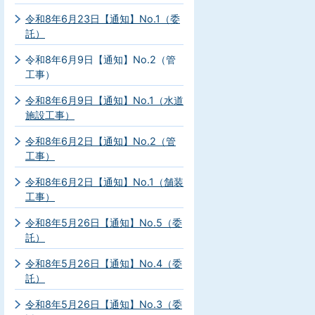
令和8年6月23日【通知】No.1（委
託）
令和8年6月9日【通知】No.2（管
工事）
令和8年6月9日【通知】No.1（水道
施設工事）
令和8年6月2日【通知】No.2（管
工事）
令和8年6月2日【通知】No.1（舗装
工事）
令和8年5月26日【通知】No.5（委
託）
令和8年5月26日【通知】No.4（委
託）
令和8年5月26日【通知】No.3（委