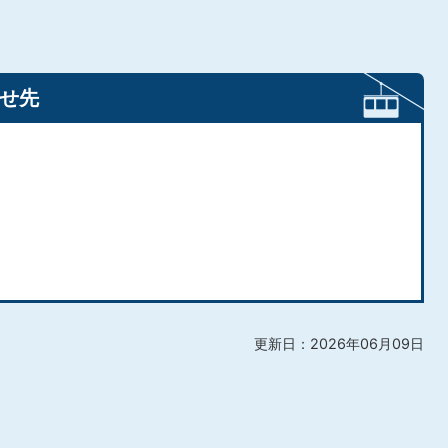
せ先
更新日：2026年06月09日