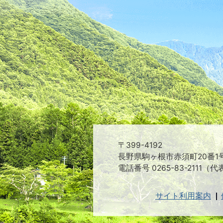
〒399-4192
長野県駒ヶ根市赤須町20番1
電話番号 0265-83-2111（代
サイト利用案内