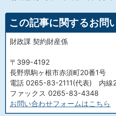
この記事に関するお問
財政課 契約財産係
〒399-4192
長野県駒ヶ根市赤須町20番1号
電話 0265-83-2111(代表) 内線
ファックス 0265-83-4348
お問い合わせフォームはこちら