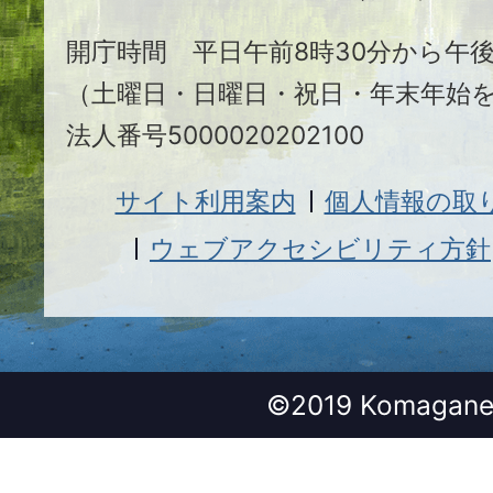
市
開庁時間 平日午前8時30分から午後
（土曜日・日曜日・祝日・年末年始
法人番号5000020202100
サイト利用案内
個人情報の取
ウェブアクセシビリティ方針
©2019 Komagane 