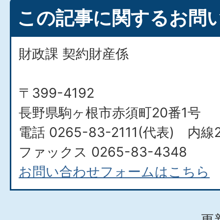
この記事に関するお問
財政課 契約財産係
〒399-4192
長野県駒ヶ根市赤須町20番1号
電話 0265-83-2111(代表) 内線
ファックス 0265-83-4348
お問い合わせフォームはこちら
更