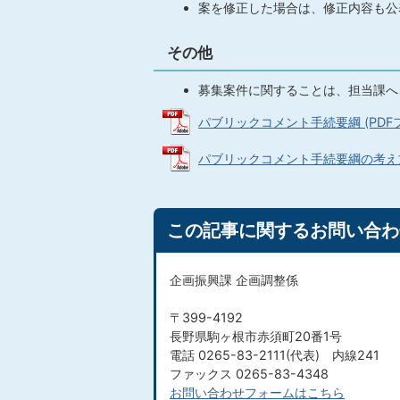
案を修正した場合は、修正内容も公
その他
募集案件に関することは、担当課へ
パブリックコメント手続要綱 (PDFファイ
パブリックコメント手続要綱の考え方 (P
この記事に関するお問い合わ
企画振興課 企画調整係
〒399-4192
長野県駒ヶ根市赤須町20番1号
電話 0265-83-2111(代表) 内線241
ファックス 0265-83-4348​​​​​​​
お問い合わせフォームはこちら