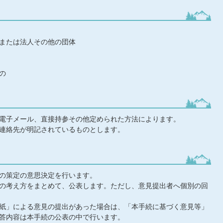
または法人その他の団体
の
電子メール、直接持参その他定められた方法によります。
連絡先が明記されているものとします。
の策定の意思決定を行います。
の考え方をまとめて、公表します。ただし、意見提出者へ個別の回
紙」による意見の提出があった場合は、「本手続に基づく意見等」
答内容は本手続の公表の中で行います。