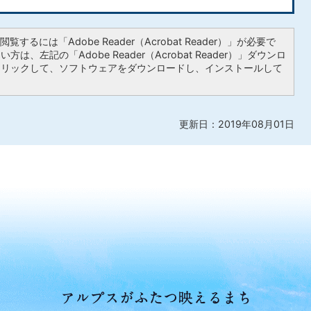
覧するには「Adobe Reader（Acrobat Reader）」が必要で
は、左記の「Adobe Reader（Acrobat Reader）」ダウンロ
クリックして、ソフトウェアをダウンロードし、インストールして
更新日：2019年08月01日
ア
ル