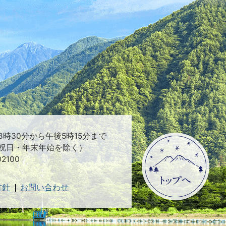
時30分から午後5時15分まで
祝日・年末年始を除く）
2100
方針
お問い合わせ