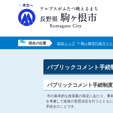
本文へ
現在の位置
総合トップ
駒ヶ根市行政サイト
パブリックコメント手続
パブリックコメント手続制度
市の基本的な政策案の策定にあたり、事
を考慮して政策の意思決定を行うとともに
手続きのことです。