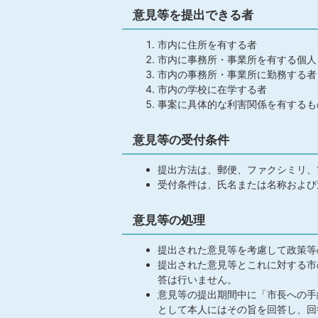
意見等を提出できる者
市内に住所を有する者
市内に事務所・事業所を有する個人
市内の事務所・事業所に勤務する者
市内の学校に在学する者
事案に具体的な利害関係を有するも
意見等の受付条件
提出方法は、郵便、ファクシミリ、
受付条件は、氏名または名称および
意見等の処理
提出された意見等を考慮して政策等
提出された意見等とこれに対する市
答は行いません。
意見等の提出期間中に「市長への手
として本人にはその旨を回答し、回