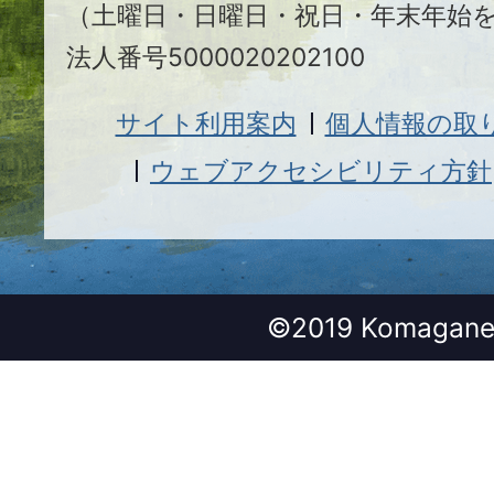
（土曜日・日曜日・祝日・年末年始
法人番号5000020202100
サイト利用案内
個人情報の取
ウェブアクセシビリティ方針
©2019 Komagane 