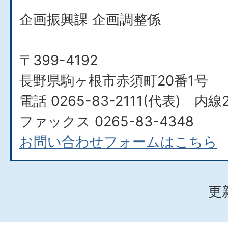
企画振興課 企画調整係
〒399-4192
長野県駒ヶ根市赤須町20番1号
電話 0265-83-2111(代表) 内線2
ファックス 0265-83-4348​​​​​​​
お問い合わせフォームはこちら
更