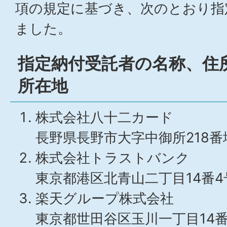
項の規定に基づき、次のとおり指
ました。
指定納付受託者の名称、住
所在地
株式会社八十二カード
長野県長野市大字中御所218番地
株式会社トラストバンク
東京都港区北青山二丁目14番4
楽天グループ株式会社
東京都世田谷区玉川一丁目14番