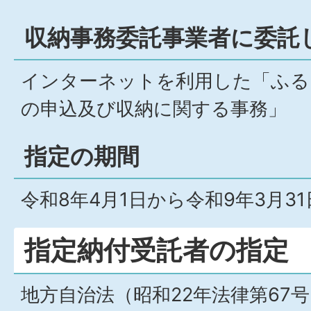
収納事務委託事業者に委託
インターネットを利用した「ふる
の申込及び収納に関する事務」
指定の期間
令和8年4月1日から令和9年3月31
指定納付受託者の指定
地方自治法（昭和22年法律第67号）