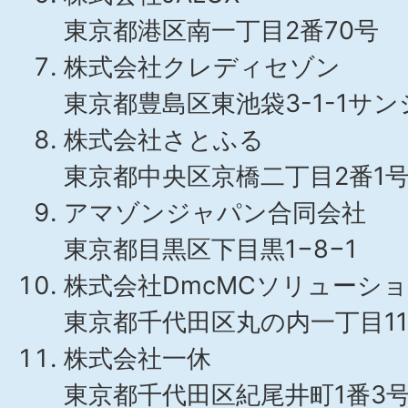
東京都港区南一丁目2番70号
株式会社クレディセゾン
東京都豊島区東池袋3-1-1サン
株式会社さとふる
東京都中央区京橋二丁目2番1
アマゾンジャパン合同会社
東京都目黒区下目黒1−8−1
株式会社DmcMCソリューシ
東京都千代田区丸の内一丁目11
株式会社一休
東京都千代田区紀尾井町1番3