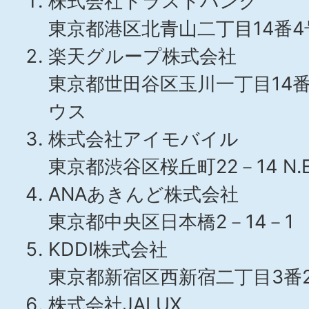
株式会社トラストバンク
東京都港区北青山二丁目14番4
楽天グループ株式会社
東京都世田谷区玉川一丁目14番
ウス
株式会社アイモバイル
東京都渋谷区桜丘町22－14 N.E
ANAあきんど株式会社
東京都中央区日本橋2－14－1
KDDI株式会社
東京都新宿区西新宿二丁目3番
株式会社JALUX