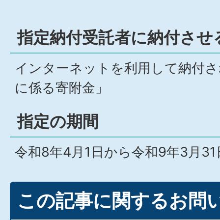
指定納付受託者に納付させ
インターネットを利用して納付さ
に係る寄附金」
指定の期間
令和8年4月1日から令和9年3月31
この記事に関するお問