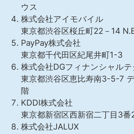
ウス
株式会社アイモバイル
東京都渋谷区桜丘町22－14 N.E
PayPay株式会社
東京都千代田区紀尾井町1-3
株式会社DGフィナンシャルテ
東京都渋谷区恵比寿南3-5-7 
階
KDDI株式会社
東京都新宿区西新宿二丁目3番
株式会社JALUX