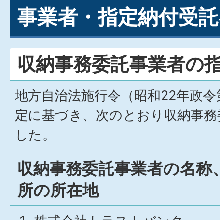
事業者・指定納付受託
収納事務委託事業者の
地方自治法施行令（昭和22年政令第
定に基づき、次のとおり収納事務
した。
収納事務委託事業者の名称
所の所在地