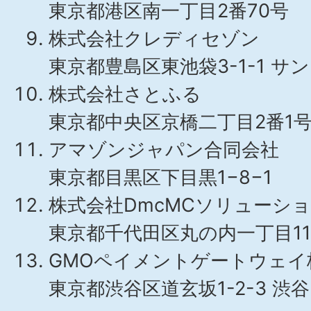
東京都港区南一丁目2番70号
株式会社クレディセゾン
東京都豊島区東池袋3-1-1 サン
株式会社さとふる
東京都中央区京橋二丁目2番1
アマゾンジャパン合同会社
東京都目黒区下目黒1−8−1
株式会社DmcMCソリューシ
東京都千代田区丸の内一丁目11
GMOペイメントゲートウェイ
東京都渋谷区道玄坂1-2-3 渋