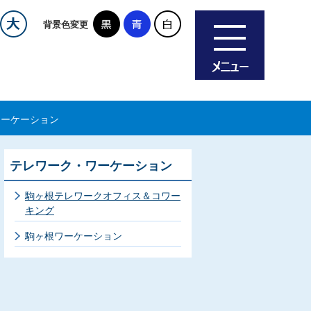
背景色変更
ワーケーション
テレワーク・ワーケーション
駒ヶ根テレワークオフィス＆コワー
キング
駒ヶ根ワーケーション