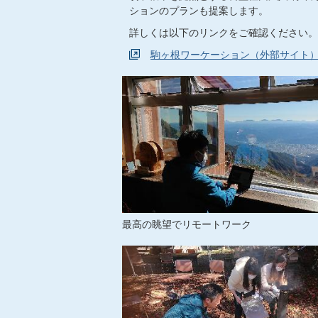
ションのプランも提案します。
詳しくは以下のリンクをご確認ください。
駒ヶ根ワーケーション（外部サイト
最高の眺望でリモートワーク