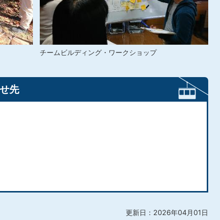
チームビルディング・ワークショップ
せ先
更新日：2026年04月01日