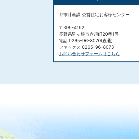
都市計画課 公営住宅お客様センター
〒399-4192
長野県駒ヶ根市赤須町20番1号
電話 0265-96-8070(直通)
ファックス 0265-96-8073
お問い合わせフォームはこちら