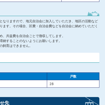
となりますので、地元自治会に加入していただき、地区の活動など
ります。その場合、区費・自治会費などを自治会に納めていただく
め、共益費を自治会ごとで徴収してします。
滞納することのないようにお願いします。
の飼育はできません。
戸数
28
せ先