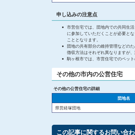
申し込みの注意点
市営住宅では、団地内での共同生活
に参加していただくことが必要とな
こととなります。
団地の共有部分の維持管理などのた
徴収方法はそれぞれ異なりますが、
駒ヶ根市では、市営住宅でのペット
その他の市内の公営住宅
その他の公営住宅の詳細
団地名
県営経塚団地
この記事に関するお問い合わ