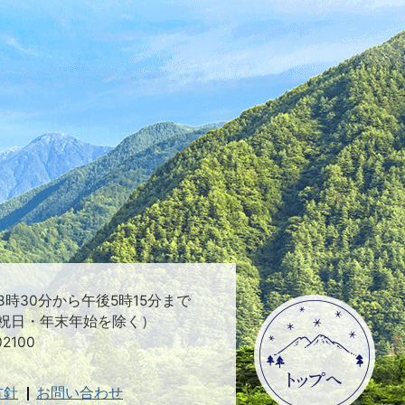
時30分から午後5時15分まで
祝日・年末年始を除く）
2100
方針
お問い合わせ