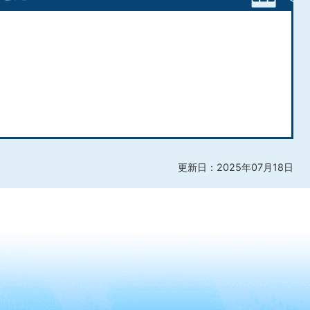
更新日：2025年07月18日