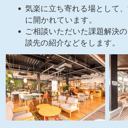
気楽に立ち寄れる場として、
に開かれています。
ご相談いただいた課題解決
談先の紹介などをします。