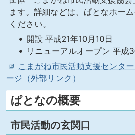
ます。詳細などは、ぱとなホーム
ください。
開設 平成21年10月10日
リニューアルオープン 平成3
こまがね市民活動支援センター
ージ（外部リンク）
ぱとなの概要
市民活動の玄関口