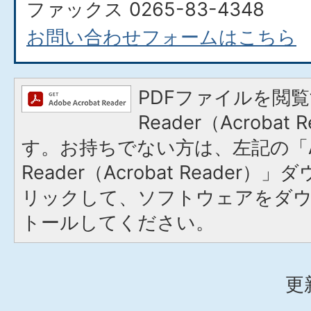
ファックス 0265-83-4348​​​​​​​
お問い合わせフォームはこちら
PDFファイルを閲覧
Reader（Acroba
す。お持ちでない方は、左記の「A
Reader（Acrobat Reade
リックして、ソフトウェアをダ
トールしてください。
更