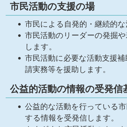
市民活動の支援の場
市民による自発的・継続的な
市民活動のリーダーの発掘や
します。
市民活動に必要な活動支援補
請実務等を援助します。
公益的活動の情報の受発信
公益的な活動を行っている市
する情報を受発信します。