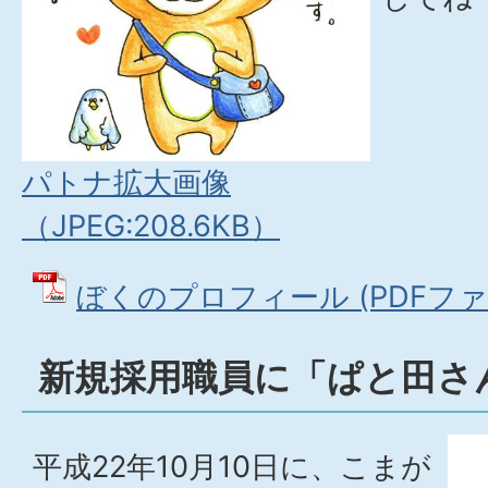
パトナ拡大画像
（JPEG:208.6KB）
ぼくのプロフィール (PDFファイル
新規採用職員に「ぱと田さ
平成22年10月10日に、こまが