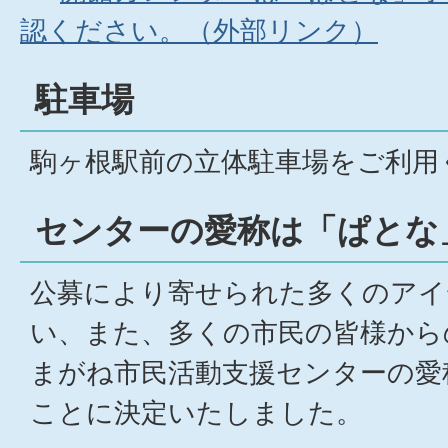
認ください。（外部リンク）
駐車場
駒ヶ根駅前の立体駐車場をご利用
センターの愛称は「ぱとな
公募により寄せられた多くのアイ
い、また、多くの市民の皆様から
まがね市民活動支援センターの愛
ことに決定いたしました。