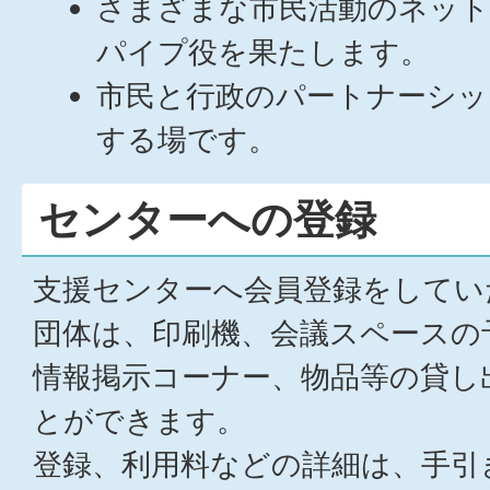
さまざまな市民活動のネット
パイプ役を果たします。
市民と行政のパートナーシッ
する場です。
センターへの登録
支援センターへ会員登録をしてい
団体は、印刷機、会議スペースの
情報掲示コーナー、物品等の貸し
とができます。
登録、利用料などの詳細は、手引