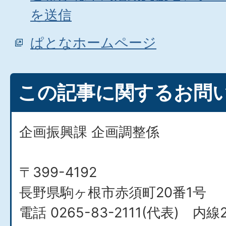
を送信
ぱとなホームページ
この記事に関するお問
企画振興課 企画調整係
〒399-4192
長野県駒ヶ根市赤須町20番1号
電話 0265-83-2111(代表) 内線2