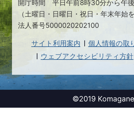
開庁時間 平日午前8時30分から午後
（土曜日・日曜日・祝日・年末年始
法人番号5000020202100
サイト利用案内
個人情報の取
ウェブアクセシビリティ方針
©2019 Komagane 