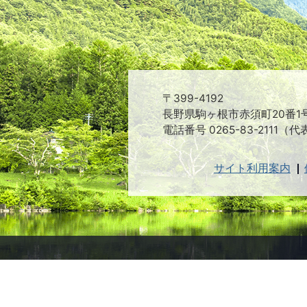
〒399-4192
長野県駒ヶ根市赤須町20番1
電話番号 0265-83-2111（代
サイト利用案内