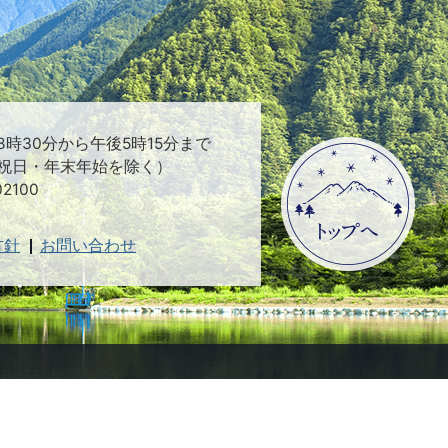
時30分から午後5時15分まで
祝日・年末年始を除く）
2100
方針
お問い合わせ