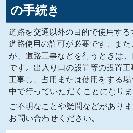
の手続き
道路を交通以外の目的で使用する
道路使用の許可が必要です。また
が、道路工事などを行うときは、
です。出入り口の設置等の設置工
工事し、占用または使用をする場
中で行っていただくことになりま
ご不明なことや疑問などがありま
お問い合わせください。