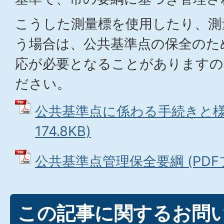
こうした測量標を使用したり、測
う場合は、公共基準点の保全のた
応が必要となることがありますの
ださい。
公共基準点に係わる手続きと様式
174.8KB)
公共基準点管理保全要綱 (PDFファ
この記事に関するお問