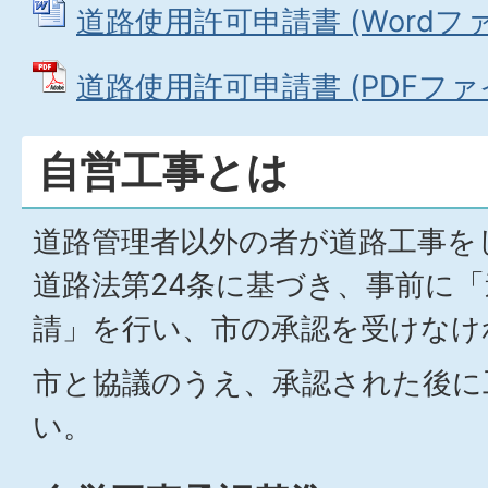
道路使用許可申請書 (Wordファイ
道路使用許可申請書 (PDFファイル:
自営工事とは
道路管理者以外の者が道路工事を
道路法第24条に基づき、事前に
請」を行い、市の承認を受けなけ
市と協議のうえ、承認された後に
い。