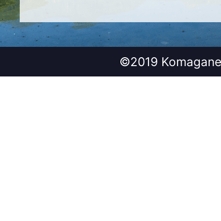
©2019 Komagane 