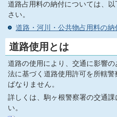
道路占用料の納付については、以
さい。
道路・河川・公共物占用料の納
道路使用とは
道路の使用により、交通に影響の
法に基づく道路使用許可を所轄警
ばなりません。
詳しくは、駒ヶ根警察署の交通課
い。