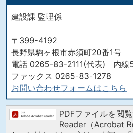
建設課 監理係
〒399-4192
長野県駒ヶ根市赤須町20番1号
電話 0265-83-2111(代表) 内線5
ファックス 0265-83-1278
お問い合わせフォームはこちら
PDFファイルを閲覧
Reader（Acroba