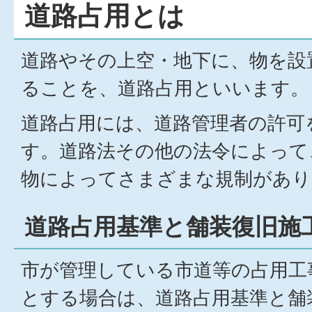
道路占用とは
道路やその上空・地下に、物を設
ることを、道路占用といいます。
道路占用には、道路管理者の許可
す。道路法その他の法令によって
物によってさまざまな規制があり
道路占用基準と舗装復旧施
市が管理している市道等の占用工
とする場合は、道路占用基準と舗