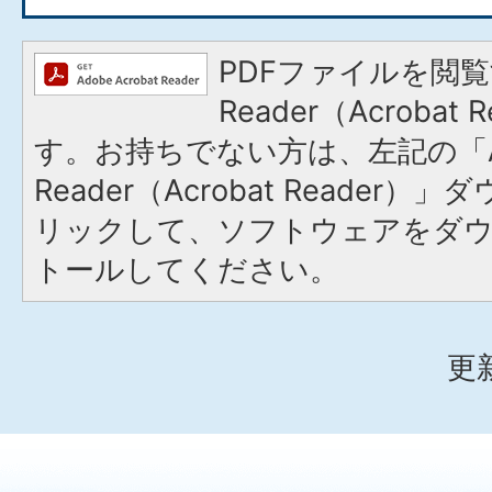
PDFファイルを閲覧
Reader（Acroba
す。お持ちでない方は、左記の「A
Reader（Acrobat Reade
リックして、ソフトウェアをダ
トールしてください。
更