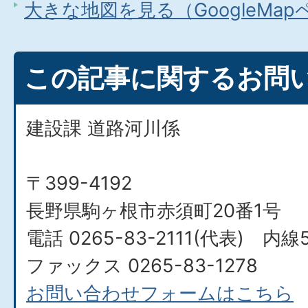
大きな地図を見る（GoogleMa
この記事に関するお問
建設課 道路河川係
〒399-4192
長野県駒ヶ根市赤須町20番1号
電話 0265-83-2111(代表) 内線5
ファックス 0265-83-1278
お問い合わせフォームはこちら