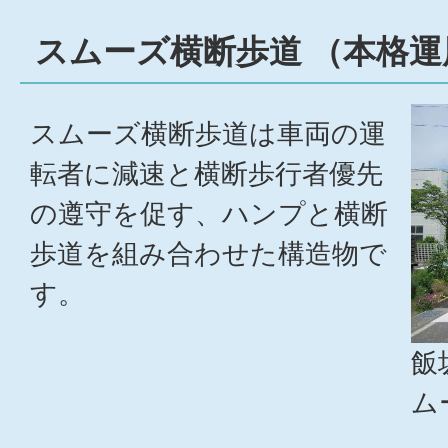
スムーズ横断歩道 （本格運
スムーズ横断歩道は車両の運
転者に減速と横断歩行者優先
の遵守を促す、ハンプと横断
歩道を組み合わせた構造物で
す。
飯
ム