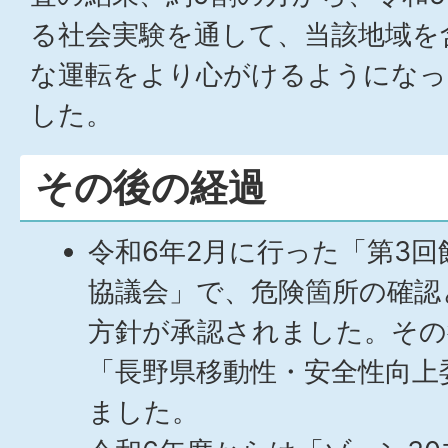
る社会実験を通して、当該地域を
な運転をより心がけるようになっ
した。
その後の経過
令和6年2月に行った「第3
協議会」で、危険箇所の確認
方針が承認されました。その
「長野県移動性・安全性向上
ました。