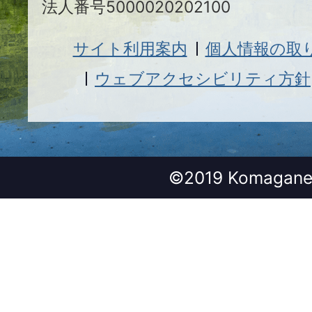
法人番号5000020202100
サイト利用案内
個人情報の取
ウェブアクセシビリティ方針
©2019 Komagane 