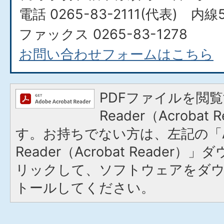
電話 0265-83-2111(代表) 内線
ファックス 0265-83-1278
お問い合わせフォームはこちら
PDFファイルを閲覧
Reader（Acroba
す。お持ちでない方は、左記の「A
Reader（Acrobat Reade
リックして、ソフトウェアをダ
トールしてください。