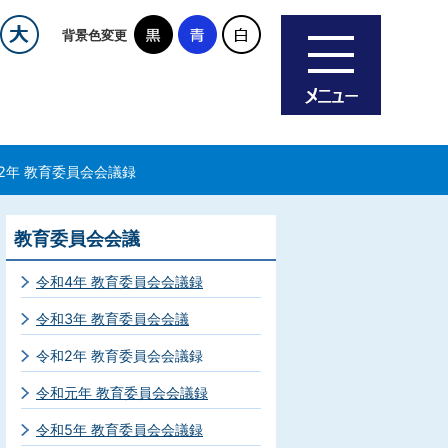
背景色変更
2年 教育委員会会議録
教育委員会会議
令和4年 教育委員会会議録
令和3年 教育委員会会議
令和2年 教育委員会会議録
令和元年 教育委員会会議録
令和5年 教育委員会会議録