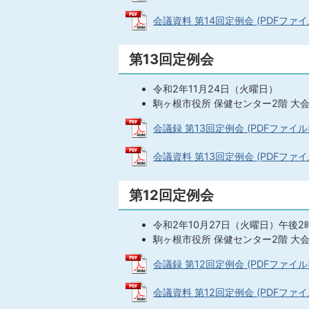
会議資料 第14回定例会 (PDFファイル:
第13回定例会
令和2年11月24日（火曜日）
駒ヶ根市役所 保健センター2階 大
会議録 第13回定例会 (PDFファイル: 1
会議資料 第13回定例会 (PDFファイル:
第12回定例会
令和2年10月27日（火曜日）午後2
駒ヶ根市役所 保健センター2階 大
会議録 第12回定例会 (PDFファイル: 1
会議資料 第12回定例会 (PDFファイル: