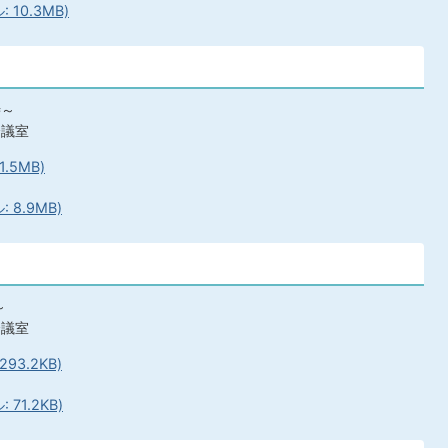
10.3MB)
時～
会議室
.5MB)
 8.9MB)
～
会議室
93.2KB)
71.2KB)