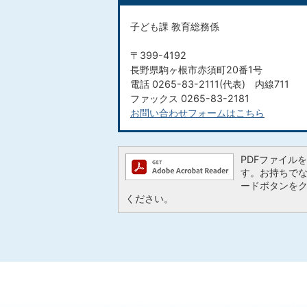
子ども課 教育総務係
〒399-4192
長野県駒ヶ根市赤須町20番1号
電話 0265-83-2111(代表) 内線711
ファックス 0265-83-2181
お問い合わせフォームはこちら
PDFファイルを閲
す。お持ちでない方
ードボタンを
ください。