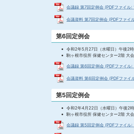
会議録 第7回定例会 (PDFファイル: 1
会議資料 第7回定例会 (PDFファイル: 
第6回定例会
令和2年5月27日（水曜日）午後2
駒ヶ根市役所 保健センター2階 大
会議録 第6回定例会 (PDFファイル: 1
会議資料 第6回定例会 (PDFファイル: 
第5回定例会
令和2年4月22日（水曜日）午後2
駒ヶ根市役所 保健センター2階 大
会議録 第5回定例会 (PDFファイル: 1