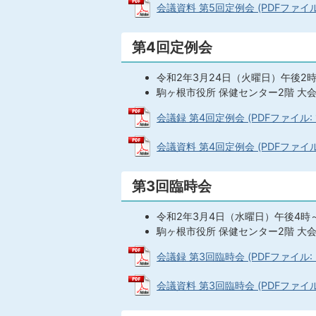
会議資料 第5回定例会 (PDFファイル: 
第4回定例会
令和2年3月24日（火曜日）午後2
駒ヶ根市役所 保健センター2階 大
会議録 第4回定例会 (PDFファイル: 1
会議資料 第4回定例会 (PDFファイル:
第3回臨時会
令和2年3月4日（水曜日）午後4時
駒ヶ根市役所 保健センター2階 大
会議録 第3回臨時会 (PDFファイル: 2
会議資料 第3回臨時会 (PDFファイル: 