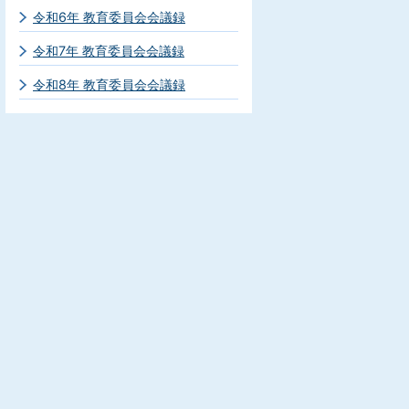
令和6年 教育委員会会議録
令和7年 教育委員会会議録
令和8年 教育委員会会議録