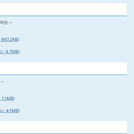
15分～
97.2KB)
 4.7MB)
時～
.1MB)
 4.1MB)