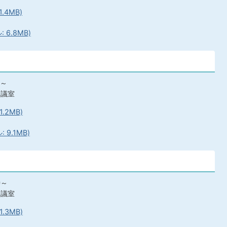
.4MB)
6.8MB)
時～
会議室
.2MB)
9.1MB)
時～
会議室
.3MB)