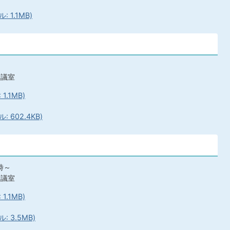
 1.1MB)
会議室
.1MB)
 602.4KB)
時～
会議室
.1MB)
 3.5MB)