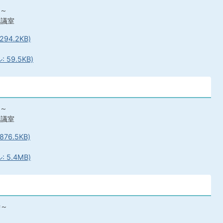
時～
会議室
94.2KB)
59.5KB)
時～
会議室
76.5KB)
 5.4MB)
時～