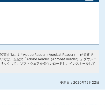
覧するには「Adobe Reader（Acrobat Reader）」が必要で
は、左記の「Adobe Reader（Acrobat Reader）」ダウンロ
クリックして、ソフトウェアをダウンロードし、インストールして
更新日：2020年12月22日