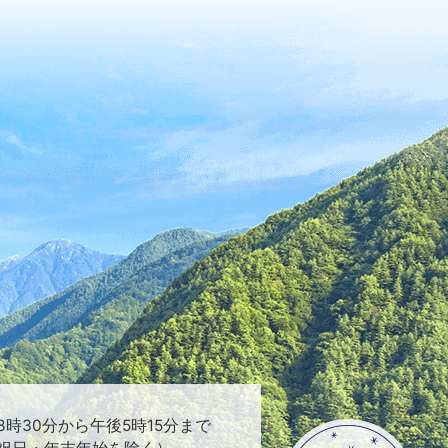
時30分から午後5時15分まで