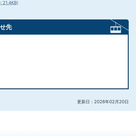
1.4KB)
せ先
更新日：2026年02月20日