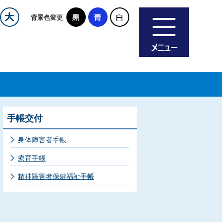
背景色変更
手帳交付
身体障害者手帳
療育手帳
精神障害者保健福祉手帳