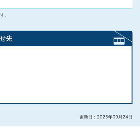
す。
せ先
更新日：2025年09月24日