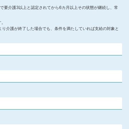
で要介護3以上と認定されてから6カ月以上その状態が継続し、常
す。
より介護が終了した場合でも、条件を満たしていれば支給の対象と