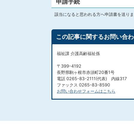
申請手続
該当になると思われる方へ申請書を送りま
この記事に関するお問い合わ
福祉課 介護高齢福祉係
〒399-4192
長野県駒ヶ根市赤須町20番1号
電話 0265-83-2111(代表) 内線317
ファックス 0265-83-8590
お問い合わせフォームはこちら