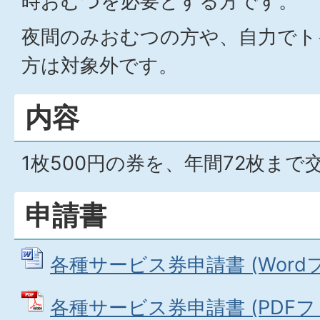
時おむつを必要とする方です。
夜間のみおむつの方や、自力でト
方は対象外です。
内容
1枚500円の券を、年間72枚まで
申請書
各種サービス券申請書 (Wordファ
各種サービス券申請書 (PDFファイ