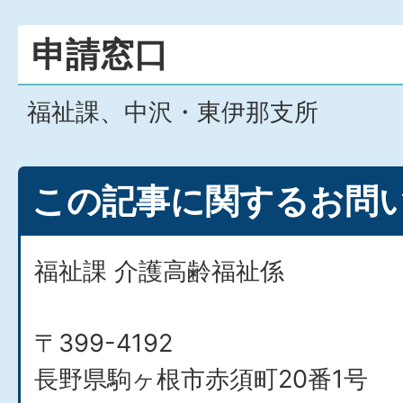
申請窓口
福祉課、中沢・東伊那支所
この記事に関するお問
福祉課 介護高齢福祉係
〒399-4192
長野県駒ヶ根市赤須町20番1号