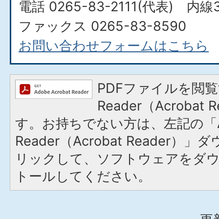
電話 0265-83-2111(代表) 内線3
ファックス 0265-83-8590
お問い合わせフォームはこちら
PDFファイルを閲覧
Reader（Acroba
す。お持ちでない方は、左記の「A
Reader（Acrobat Reade
リックして、ソフトウェアをダ
トールしてください。