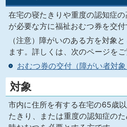
在宅の寝たきりや重度の認知症の
が必要な方に福祉おむつ券を交付
（注意）障がいのある方を対象と
ます。詳しくは、次のページをご
おむつ券の交付（障がい者対象
対象
市内に住所を有する在宅の65歳
たきり、または重度の認知症のた