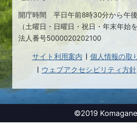
市
開庁時間 平日午前8時30分から午後
（土曜日・日曜日・祝日・年末年始
法人番号5000020202100
サイト利用案内
個人情報の取
ウェブアクセシビリティ方針
©2019 Komagane 