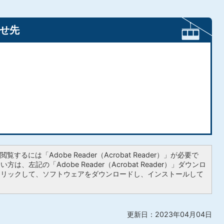
せ先
覧するには「Adobe Reader（Acrobat Reader）」が必要で
は、左記の「Adobe Reader（Acrobat Reader）」ダウンロ
クリックして、ソフトウェアをダウンロードし、インストールして
更新日：2023年04月04日