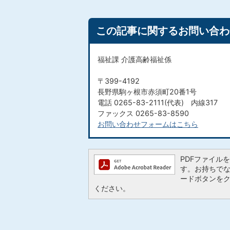
この記事に関するお問い合わ
福祉課 介護高齢福祉係
〒399-4192
長野県駒ヶ根市赤須町20番1号
電話 0265-83-2111(代表) 内線317
ファックス 0265-83-8590
お問い合わせフォームはこちら
PDFファイルを閲
す。お持ちでない方
ードボタンを
ください。