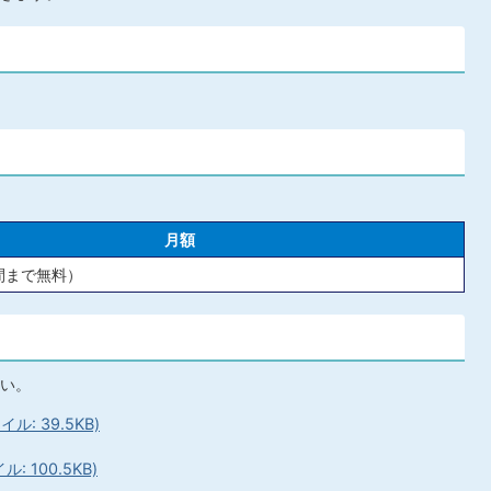
月額
日間まで無料）
い。
: 39.5KB)
 100.5KB)