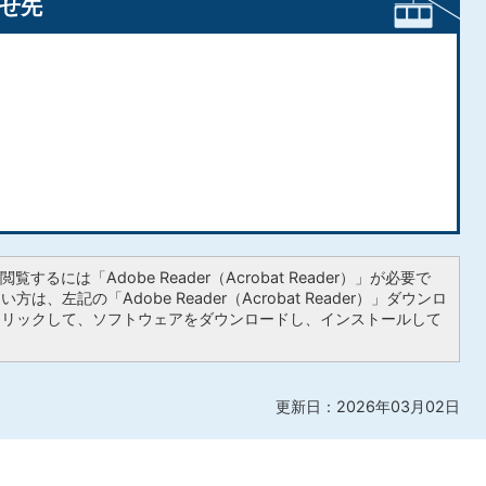
せ先
覧するには「Adobe Reader（Acrobat Reader）」が必要で
は、左記の「Adobe Reader（Acrobat Reader）」ダウンロ
クリックして、ソフトウェアをダウンロードし、インストールして
更新日：2026年03月02日