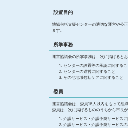
設置目的
地域包括支援センターの適切な運営や公正
ます。
所掌事務
運営協議会の所掌事務は、次に掲げるとお
センターの設置等の承認に関するこ
センターの運営に関すること
その他地域包括ケアに関すること
委員
運営協議会は、委員15人以内をもって組
委員は、次に掲げるもののうちから市長が
介護サービス・介護予防サービスに
介護サービス・介護予防サービスの