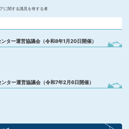
アに関する識見を有する者
ンター運営協議会（令和8年1月20日開催）
ンター運営協議会（令和7年2月6日開催）