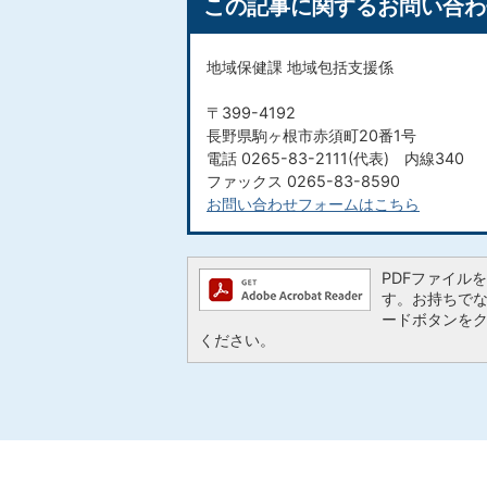
この記事に関するお問い合わ
地域保健課 地域包括支援係
〒399-4192
長野県駒ヶ根市赤須町20番1号
電話 0265-83-2111(代表) 内線340
ファックス 0265-83-8590
お問い合わせフォームはこちら
PDFファイルを閲
す。お持ちでない方
ードボタンを
ください。