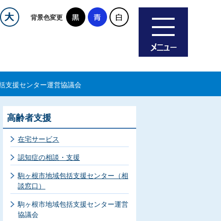
背景色変更
括支援センター運営協議会
高齢者支援
在宅サービス
認知症の相談・支援
駒ヶ根市地域包括支援センター（相
談窓口）
駒ヶ根市地域包括支援センター運営
協議会