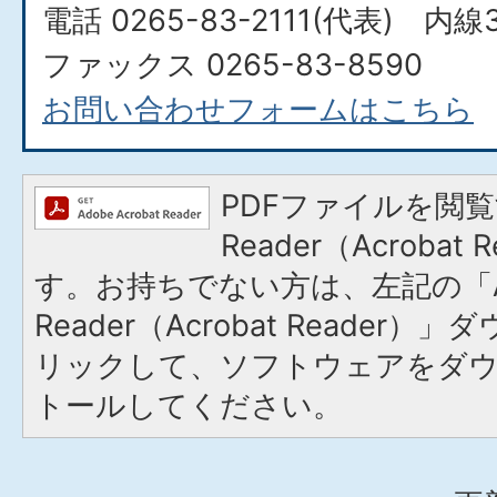
電話 0265-83-2111(代表) 内線3
ファックス 0265-83-8590
お問い合わせフォームはこちら
PDFファイルを閲覧
Reader（Acroba
す。お持ちでない方は、左記の「A
Reader（Acrobat Reade
リックして、ソフトウェアをダ
トールしてください。