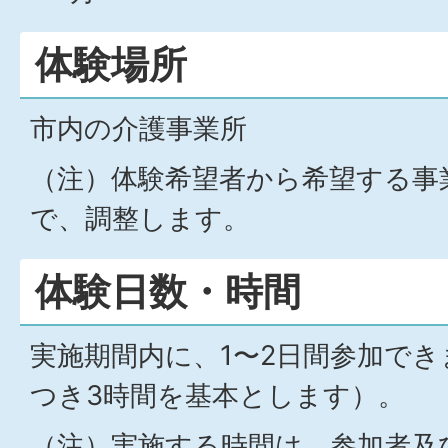
体験場所
市内の介護事業所
（注）体験希望者から希望する事
で、調整します。
体験日数・時間
実施期間内に、1〜2日間参加でき
つき3時間を基本とします）。
（注）実施する時間は、参加者及