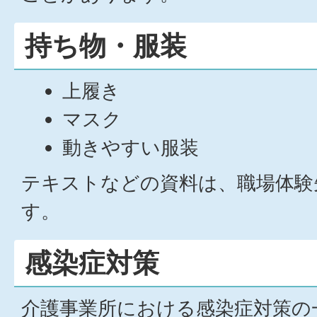
持ち物・服装
上履き
マスク
動きやすい服装
テキストなどの資料は、職場体験
す。
感染症対策
介護事業所における感染症対策の