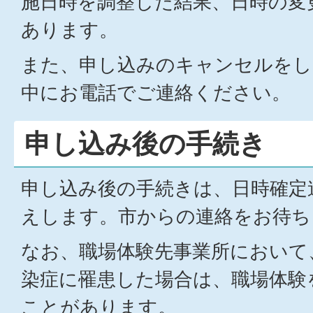
施日時を調整した結果、日時の変
あります。
また、申し込みのキャンセルをし
中にお電話でご連絡ください。
申し込み後の手続き
申し込み後の手続きは、日時確定
えします。市からの連絡をお待ち
なお、職場体験先事業所において
染症に罹患した場合は、職場体験
ことがあります。