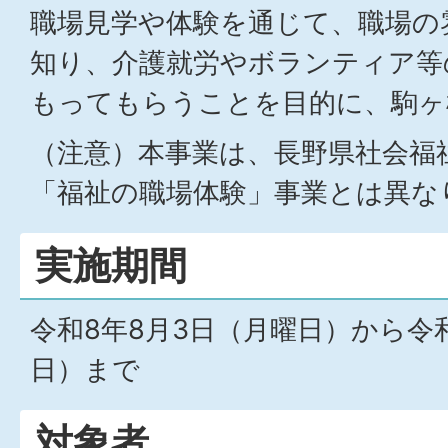
職場見学や体験を通じて、職場の
知り、介護就労やボランティア等
もってもらうことを目的に、駒ヶ
（注意）本事業は、長野県社会福
「福祉の職場体験」事業とは異な
実施期間
令和8年8月3日（月曜日）から令和
日）まで
対象者