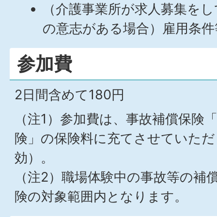
（介護事業所が求人募集をし
の意志がある場合）雇用条件
参加費
2日間含めて180円
（注1）参加費は、事故補償保険
険」の保険料に充てさせていただ
効）。
（注2）職場体験中の事故等の補
険の対象範囲内となります。