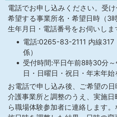
電話でお申し込みください。受け
希望する事業所名・希望日時（3
生年月日・電話番号をお伺いしま
電話:0265-83-2111 内
係）
受付時間:平日午前8時30分～
日・日曜日・祝日・年末年始
お電話で申し込み後、ご希望の日
介護事業所と調整のうえ、実施日
ら職場体験参加者に連絡します。