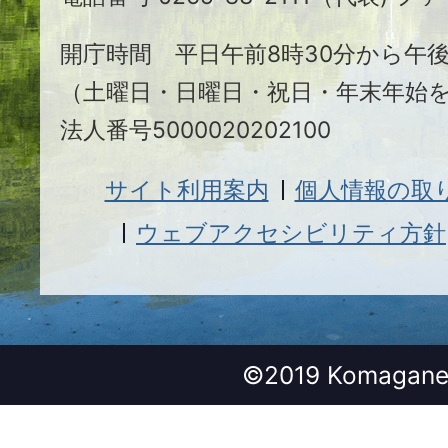
市
開庁時間 平日午前8時30分から午後
（土曜日・日曜日・祝日・年末年始
法人番号5000020202100
サイト利用案内
個人情報の取
ウェブアクセシビリティ方針
©2019 Komagane 