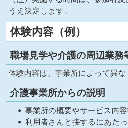
うえ決定します。
体験内容（例）
職場見学や介護の周辺業務
体験内容は、事業所によって異な
介護事業所からの説明
事業所の概要やサービス内容
利用者さんと接するにあたっ