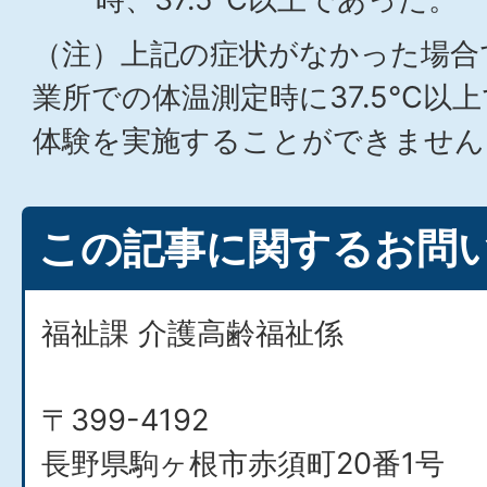
（注）上記の症状がなかった場合
業所での体温測定時に37.5℃以
体験を実施することができません
この記事に関するお問
福祉課 介護高齢福祉係
〒399-4192
長野県駒ヶ根市赤須町20番1号