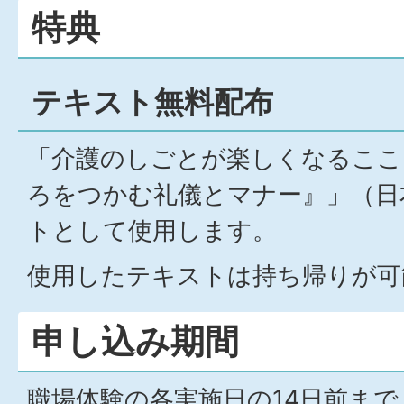
特典
テキスト無料配布
「介護のしごとが楽しくなるこころ
ろをつかむ礼儀とマナー』」（日
トとして使用します。
使用したテキストは持ち帰りが可
申し込み期間
職場体験の各実施日の14日前まで