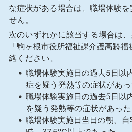
な症状がある場合は、職場体験を
せん。
次のいずれかに該当する場合は、
「駒ヶ根市役所福祉課介護高齢福
絡ください。
職場体験実施日の過去5日以
症を疑う発熱等の症状があっ
職場体験実施日の過去5日以
を疑う発熱等の症状があった
職場体験実施日当日の朝、自
時、37.5℃以上であった。