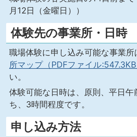
月12日（金曜日））
体験先の事業所・日時
職場体験に申し込み可能な事業所
所マップ（PDFファイル:547.3K
い。
体験可能な日時は、原則、平日午
ち、3時間程度です。
申し込み方法