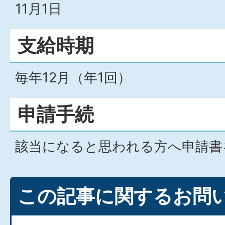
11月1日
支給時期
毎年12月（年1回）
申請手続
該当になると思われる方へ申請書
この記事に関するお問