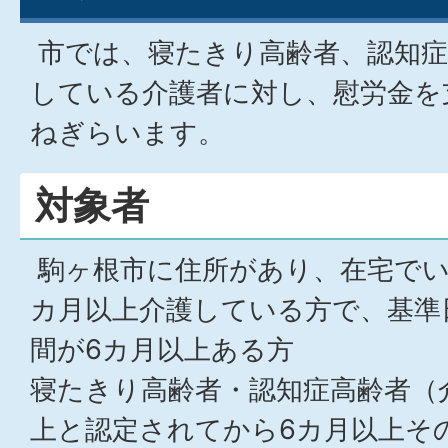
市では、寝たきり高齢者、認知症
している介護者に対し、慰労金を
ねぎらいます。
対象者
駒ヶ根市に住所があり、在宅でい
カ月以上介護している方で、基準
間が6カ月以上ある方
寝たきり高齢者・認知症高齢者（
上と認定されてから6カ月以上そ