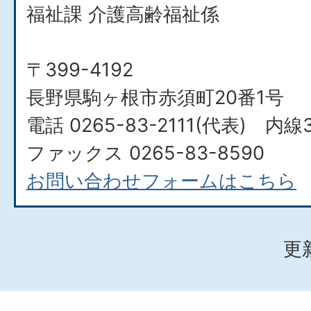
福祉課 介護高齢福祉係
〒399-4192
長野県駒ヶ根市赤須町20番1号
電話 0265-83-2111(代表) 内線3
ファックス 0265-83-8590
お問い合わせフォームはこちら
更