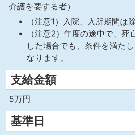
介護を要する者）
（注意1）入院、入所期間は
（注意2）年度の途中で、死
した場合でも、条件を満たし
なります。
支給金額
5万円
基準日