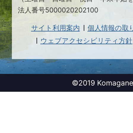
法人番号5000020202100
サイト利用案内
個人情報の取
ウェブアクセシビリティ方針
©2019 Komagane 