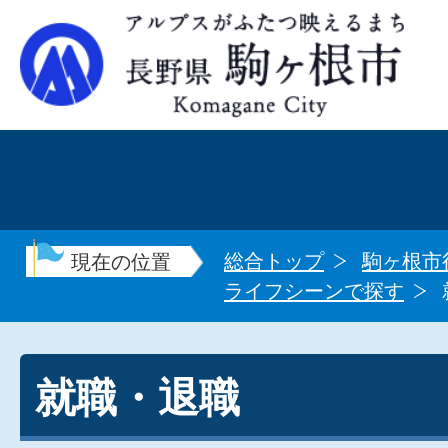
総合トップ
駒ヶ根市
現在の位置
ライフシーンで探す
就職・退職