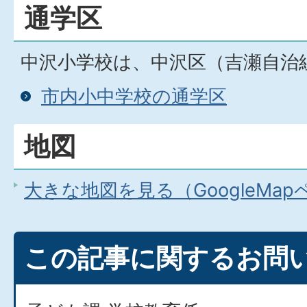
通学区
中沢小学校は、中沢区（吉瀬自治
市内小中学校の通学区
地図
大きな地図を見る（GoogleMa
この記事に関するお問