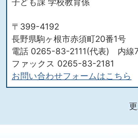
子ども課 学校教育係
〒399-4192
長野県駒ヶ根市赤須町20番1号
電話 0265-83-2111(代表) 内線7
ファックス 0265-83-2181
お問い合わせフォームはこちら
更