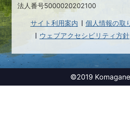
法人番号5000020202100
サイト利用案内
個人情報の取
ウェブアクセシビリティ方針
©2019 Komagane 