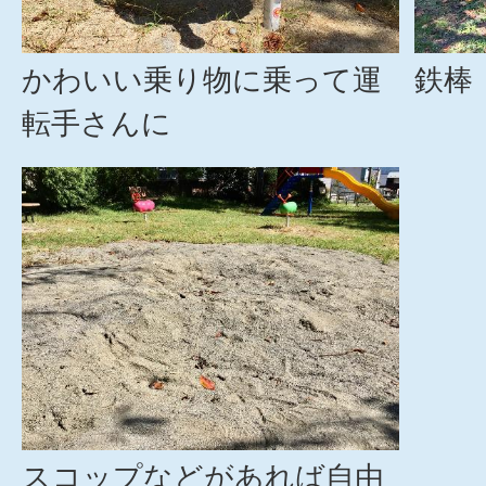
かわいい乗り物に乗って運
鉄棒
転手さんに
スコップなどがあれば自由