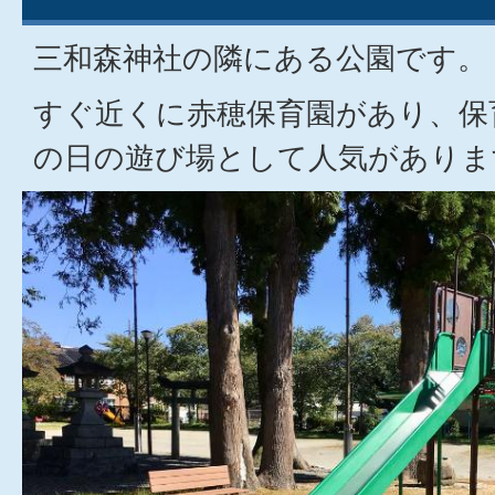
三和森神社の隣にある公園です。
すぐ近くに赤穂保育園があり、保
の日の遊び場として人気がありま