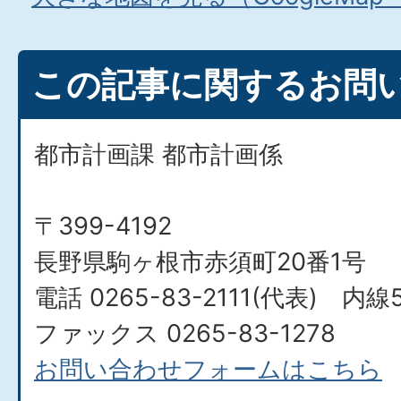
この記事に関するお問
都市計画課 都市計画係
〒399-4192
長野県駒ヶ根市赤須町20番1号
電話 0265-83-2111(代表) 内線5
ファックス 0265-83-1278
お問い合わせフォームはこちら