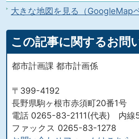
大きな地図を見る（GoogleMa
この記事に関するお問
都市計画課 都市計画係
〒399-4192
長野県駒ヶ根市赤須町20番1号
電話 0265-83-2111(代表) 内線5
ファックス 0265-83-1278