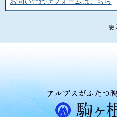
お問い合わせフォームはこちら
更
ア
ル
プ