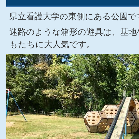
県立看護大学の東側にある公園で
迷路のような箱形の遊具は、基地
もたちに大人気です。