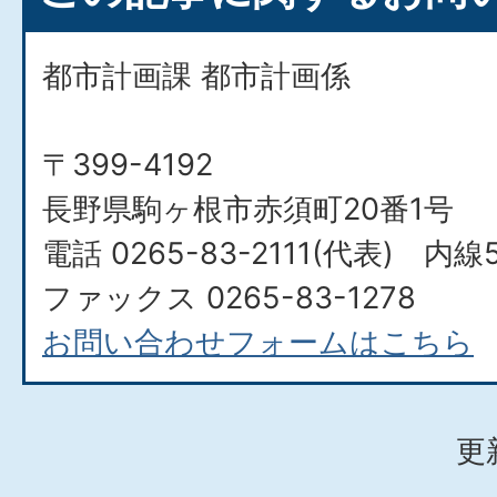
都市計画課 都市計画係
〒399-4192
長野県駒ヶ根市赤須町20番1号
電話 0265-83-2111(代表) 内線5
ファックス 0265-83-1278
お問い合わせフォームはこちら
更