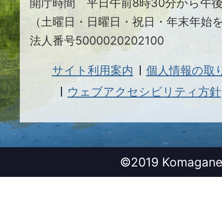
開庁時間 平日午前8時30分から午後
（土曜日・日曜日・祝日・年末年始
法人番号5000020202100
サイト利用案内
個人情報の取
ウェブアクセシビリティ方針
©2019 Komagane 