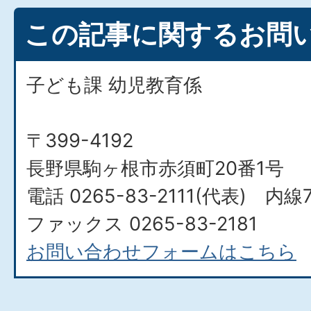
この記事に関するお問
子ども課 幼児教育係
〒399-4192
長野県駒ヶ根市赤須町20番1号
電話 0265-83-2111(代表) 内線7
ファックス 0265-83-2181
お問い合わせフォームはこちら