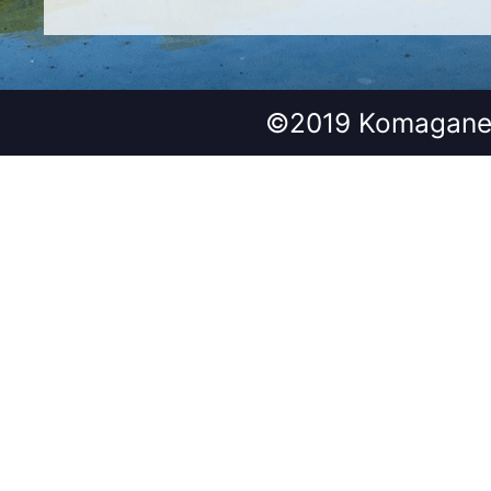
©2019 Komagane 