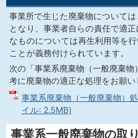
事業所で生じた廃棄物については
となり、事業者自らの責任で適正
なものについては再生利用等を行
ことが義務付けられています。
次の「事業系廃棄物（一般廃棄物
考に廃棄物の適正な処理をお願い
事業系廃棄物（一般廃棄物）処理
イル: 2.5MB)
事業系一般廃棄物の取