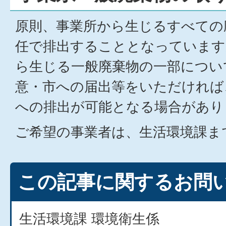
原則、事業所から生じるすべての
任で排出することとなっています
ら生じる一般廃棄物の一部につい
意・市への届出等をいただければ
への排出が可能となる場合があり
ご希望の事業者は、生活環境課ま
この記事に関するお問
生活環境課 環境衛生係