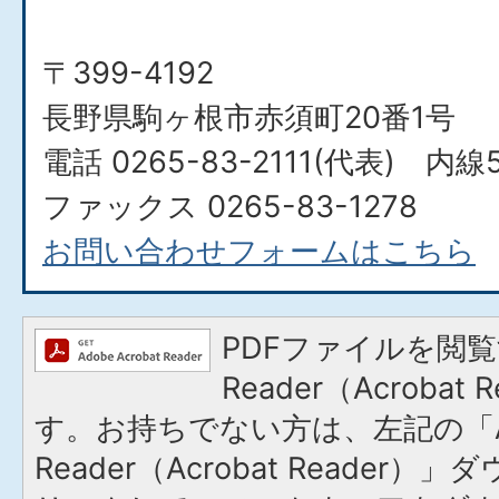
〒399-4192
長野県駒ヶ根市赤須町20番1号
電話 0265-83-2111(代表) 内線
ファックス 0265-83-1278
お問い合わせフォームはこちら
PDFファイルを閲覧
Reader（Acroba
す。お持ちでない方は、左記の「A
Reader（Acrobat Reade