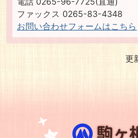
電話 0265-96-7725(直通)
ファックス 0265-83-4348
お問い合わせフォームはこちら
更
駒
ヶ