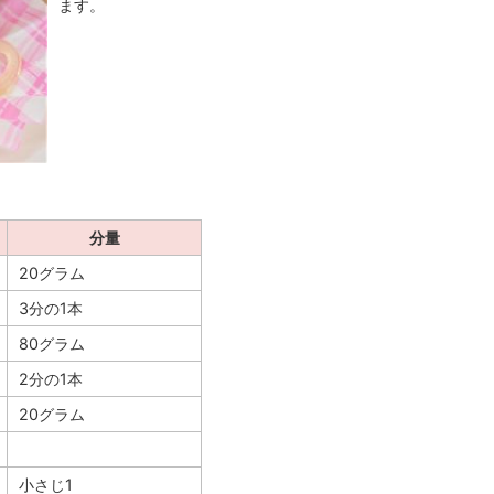
ます。
分量
20グラム
3分の1本
80グラム
2分の1本
20グラム
小さじ1