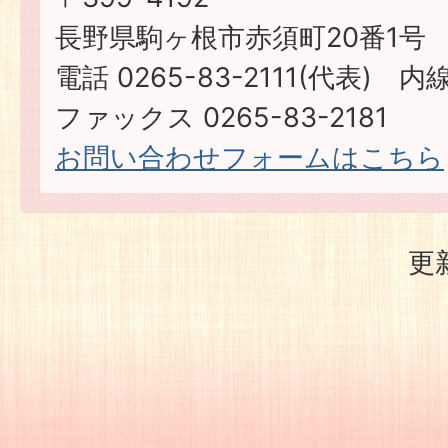
長野県駒ヶ根市赤須町20番1号
電話 0265-83-2111(代表) 内線
ファックス 0265-83-2181
お問い合わせフォームはこちら
更