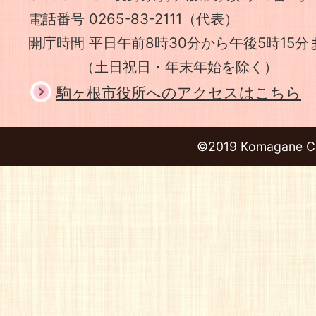
電話番号 0265-83-2111（代表）
開庁時間 平日午前8時30分から午後5時15分
（土日祝日・年末年始を除く）
駒ヶ根市役所へのアクセスはこちら
©2019 Komagane Ci