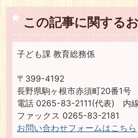
この記事に関する
子ども課 教育総務係
〒399-4192
長野県駒ヶ根市赤須町20番1号
電話 0265-83-2111(代表) 内線
ファックス 0265-83-2181
お問い合わせフォームはこちら