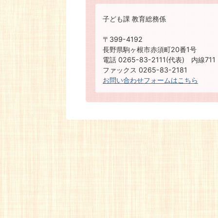
子ども課 教育総務係
〒399-4192
長野県駒ヶ根市赤須町20番1号
電話 0265-83-2111(代表) 内線711
ファックス 0265-83-2181
お問い合わせフォームはこちら