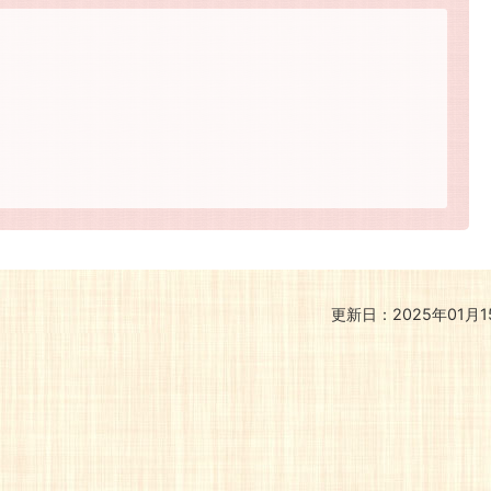
更新日：2025年01月1