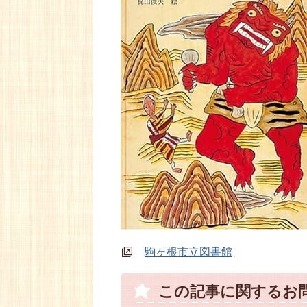
駒ヶ根市立図書館
この記事に関するお