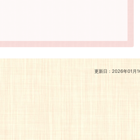
更新日：2026年01月1