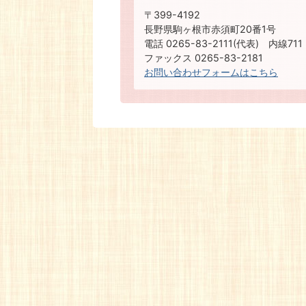
〒399-4192
長野県駒ヶ根市赤須町20番1号
電話 0265-83-2111(代表) 内線711
ファックス 0265-83-2181
お問い合わせフォームはこちら