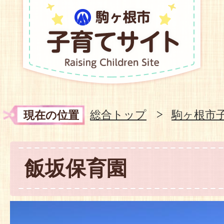
総合トップ
駒ヶ根市
現在の位置
飯坂保育園