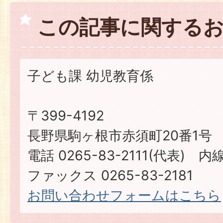
この記事に関する
子ども課 幼児教育係
〒399-4192
長野県駒ヶ根市赤須町20番1号
電話 0265-83-2111(代表) 内線
ファックス 0265-83-2181
お問い合わせフォームはこちら