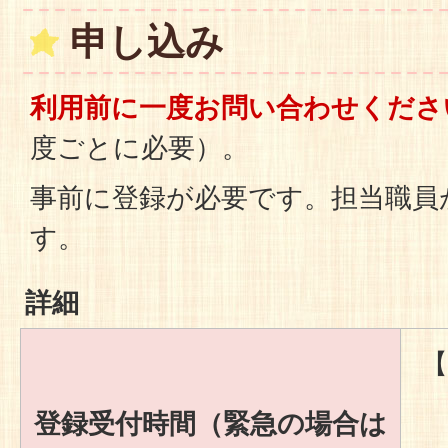
申し込み
利用前に一度お問い合わせくだ
度ごとに必要）。
事前に登録が必要です。担当職員
す。
詳細
【
登録受付時間（緊急の場合は