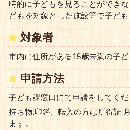
時的に子どもを見ることができな
どもを対象とした施設等で子ども
対象者
市内に住所がある18歳未満の子ど
申請方法
子ども課窓口にて申請をしてくだ
持ち物:印鑑、転入の方は所得証
ます。