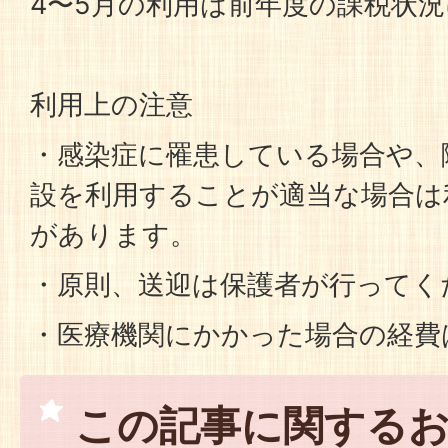
4〜5月の利用は前年度の課税状
利用上の注意
・感染症に罹患している場合や、
設を利用することが適当な場合は
があります。
・原則、送迎は保護者が行ってく
・医療機関にかかった場合の経費
この記事に関する