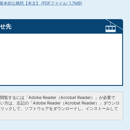
な構想【本文】 (PDFファイル: 1.7MB)
せ先
覧するには「Adobe Reader（Acrobat Reader）」が必要で
は、左記の「Adobe Reader（Acrobat Reader）」ダウンロ
クリックして、ソフトウェアをダウンロードし、インストールして