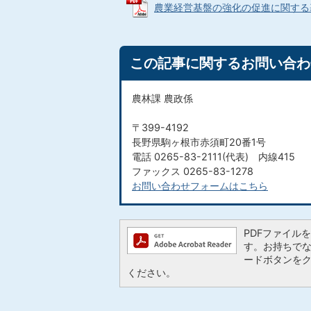
農業経営基盤の強化の促進に関する基本的
この記事に関するお問い合わ
農林課 農政係
〒399-4192
長野県駒ヶ根市赤須町20番1号
電話 0265-83-2111(代表) 内線415
ファックス 0265-83-1278
お問い合わせフォームはこちら
PDFファイルを閲
す。お持ちでない方
ードボタンを
ください。