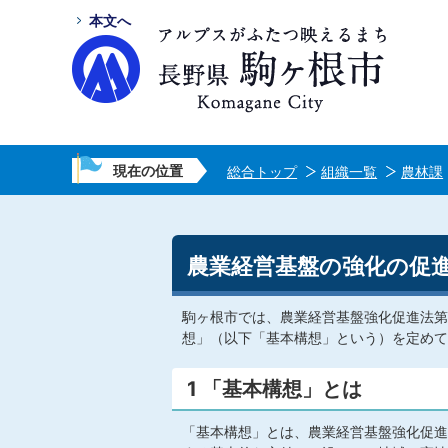
本文へ
現在の位置
総合トップ
組織一覧
農林課
農業経営基盤の強化の促
駒ヶ根市では、農業経営基盤強化促進法第
想」（以下「基本構想」という）を定めて
1 「基本構想」とは
「基本構想」とは、農業経営基盤強化促進